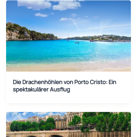
Die Drachenhöhlen von Porto Cristo: Ein
spektakulärer Ausflug