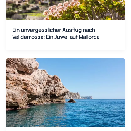
Ein unvergesslicher Ausflug nach
Valldemossa: Ein Juwel auf Mallorca