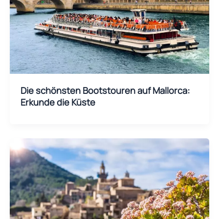
Die schönsten Bootstouren auf Mallorca:
Erkunde die Küste