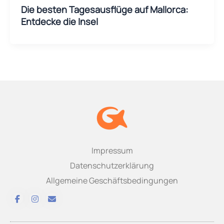
Die besten Tagesausflüge auf Mallorca:
Entdecke die Insel
Impressum
Datenschutzerklärung
Allgemeine Geschäftsbedingungen