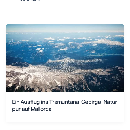
Ein Ausflug ins Tramuntana-Gebirge: Natur
pur auf Mallorca