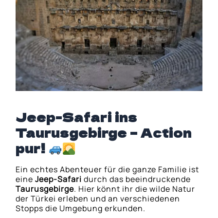
Jeep-Safari ins
Taurusgebirge – Action
pur!
Ein echtes Abenteuer für die ganze Familie ist
eine
Jeep-Safari
durch das beeindruckende
Taurusgebirge
. Hier könnt ihr die wilde Natur
der Türkei erleben und an verschiedenen
Stopps die Umgebung erkunden.