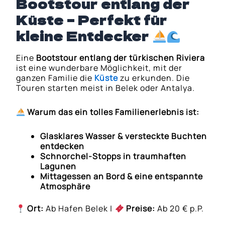
Bootstour entlang der
Küste – Perfekt für
kleine Entdecker
Eine
Bootstour entlang der türkischen Riviera
ist eine wunderbare Möglichkeit, mit der
ganzen Familie die
Küste
zu erkunden. Die
Touren starten meist in Belek oder Antalya.
Warum das ein tolles Familienerlebnis ist:
Glasklares Wasser & versteckte Buchten
entdecken
Schnorchel-Stopps in traumhaften
Lagunen
Mittagessen an Bord & eine entspannte
Atmosphäre
Ort:
Ab Hafen Belek |
Preise:
Ab 20 € p.P.