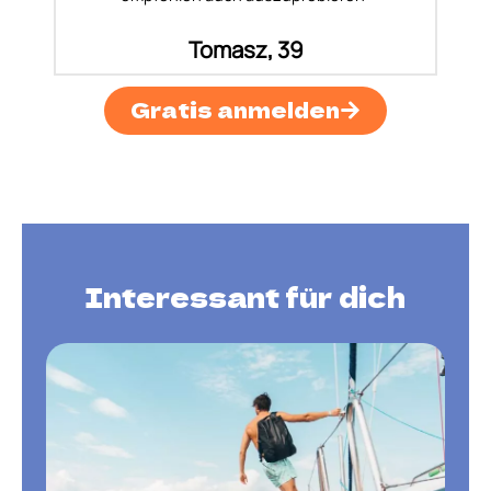
Tomasz, 39
Gratis anmelden
Interessant für dich