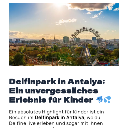
Delfinpark in Antalya:
Ein unvergessliches
Erlebnis für Kinder
Ein absolutes Highlight für Kinder ist ein
Besuch im
Delfinpark in Antalya
, wo du
Delfine live erleben und sogar mit ihnen