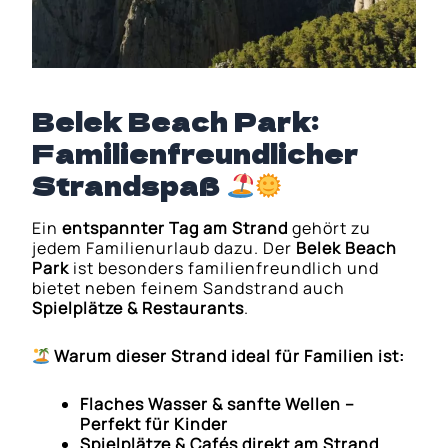
Belek Beach Park:
Familienfreundlicher
Strandspaß
Ein
entspannter Tag am Strand
gehört zu
jedem Familienurlaub dazu. Der
Belek Beach
Park
ist besonders familienfreundlich und
bietet neben feinem Sandstrand auch
Spielplätze & Restaurants
.
Warum dieser Strand ideal für Familien ist:
Flaches Wasser & sanfte Wellen –
Perfekt für Kinder
Spielplätze & Cafés direkt am Strand