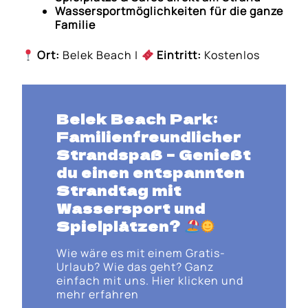
Wassersportmöglichkeiten für die ganze
Familie
Ort:
Belek Beach |
Eintritt:
Kostenlos
Belek Beach Park:
Familienfreundlicher
Strandspaß
– Genießt
du
einen entspannten
Strandtag mit
Wassersport und
Spielplätzen
?
Wie wäre es mit einem Gratis-
Urlaub? Wie das geht? Ganz
einfach mit uns. Hier klicken und
mehr erfahren