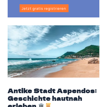
Jetzt gratis registrieren
Antike Stadt Aspendos:
Geschichte hautnah
erleben