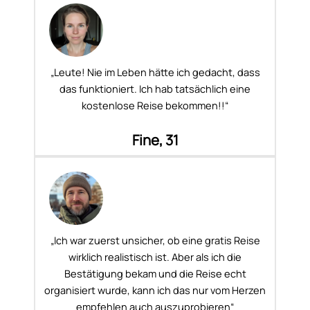
„Leute! Nie im Leben hätte ich gedacht, dass
das funktioniert. Ich hab tatsächlich eine
kostenlose Reise bekommen!!“
Fine, 31
„Ich war zuerst unsicher, ob eine gratis Reise
wirklich realistisch ist. Aber als ich die
Bestätigung bekam und die Reise echt
organisiert wurde, kann ich das nur vom Herzen
empfehlen auch auszuprobieren“