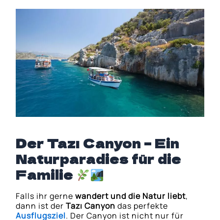
Der Tazı Canyon – Ein
Naturparadies für die
Familie
Falls ihr gerne
wandert und die Natur liebt
,
dann ist der
Tazı Canyon
das perfekte
Ausflugsziel
. Der Canyon ist nicht nur für