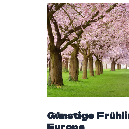
Günstige Frühli
Europa