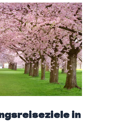
ngsreiseziele in