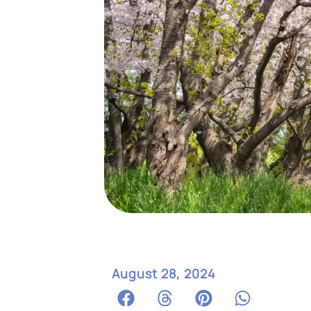
August 28, 2024