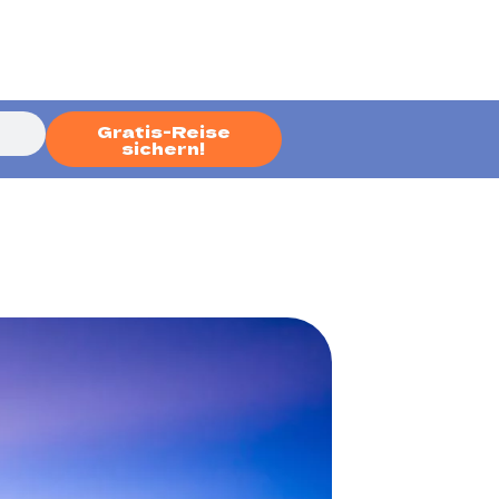
Gratis-Reise
sichern!