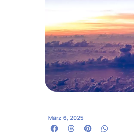
März 6, 2025