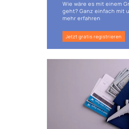
Wie wäre es mit einem G
geht? Ganz einfach mit u
mehr erfahren
Jetzt gratis registrieren