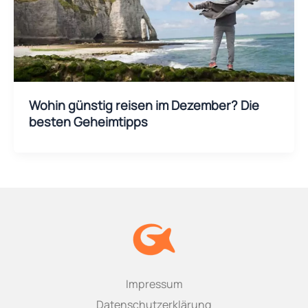
Wohin günstig reisen im Dezember? Die
besten Geheimtipps
Impressum
Datenschutzerklärung