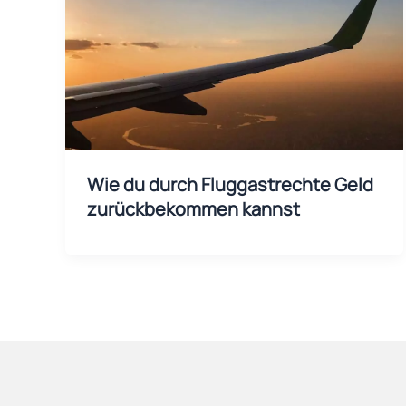
Wie du durch Fluggastrechte Geld
zurückbekommen kannst