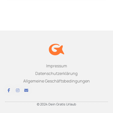
Impressum
Datenschutzerklärung
Allgemeine Geschäftsbedingungen
© 2024 Dein Gratis Urlaub