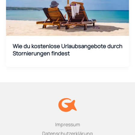
Wie du kostenlose Urlaubsangebote durch
Stornierungen findest
Impressum
Datenschutzerklärung