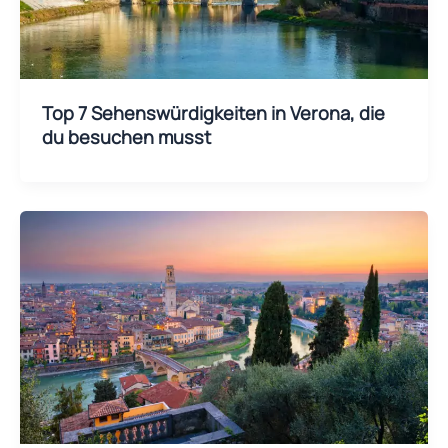
Top 7 Sehenswürdigkeiten in Verona, die
du besuchen musst