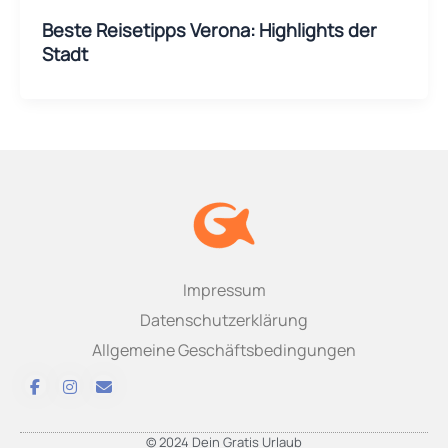
Beste Reisetipps Verona: Highlights der
Stadt
Impressum
Datenschutzerklärung
Allgemeine Geschäftsbedingungen
© 2024 Dein Gratis Urlaub