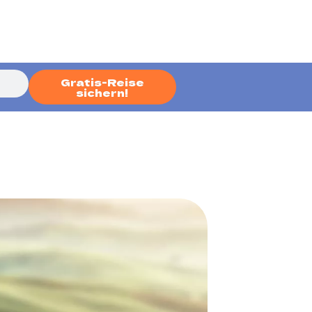
Gratis-Reise
sichern!