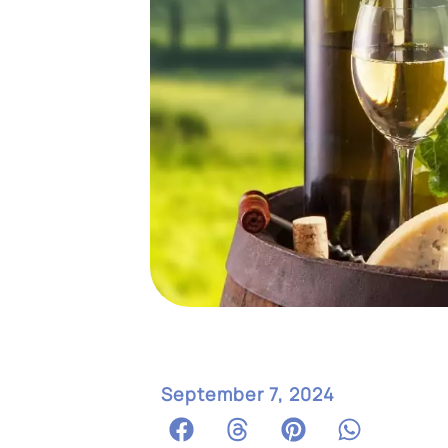
September 7, 2024