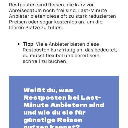
Restposten sind Reisen, die kurz vor
Abreisedatum noch frei sind. Last-Minute
Anbieter bieten diese oft zu stark reduzierten
Preisen oder sogar kostenlos an, um die
leeren Plätze zu füllen.
Tipp:
Viele Anbieter bieten diese
Restposten kurzfristig an, das bedeutet,
du musst flexibel und bereit sein,
schnell zu buchen.
Weißt du, was
Restposten bei Last-
Minute Anbietern sind
und wie du sie für
günstige Reisen
nutzen kannst?