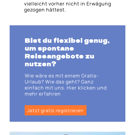
vielleicht vorher nicht in Erwägung
gezogen hättest.
Bist du flexibel genug,
um spontane
Reiseangebote zu
nutzen?
Wie wäre es mit einem Gratis-
Urlaub? Wie das geht? Ganz
einfach mit uns. Hier klicken und
mehr erfahren
Jetzt gratis registrieren