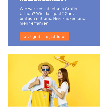
Wie wäre es mit einem Gratis-
Urlaub? Wie das geht? Ganz
einfach mit uns. Hier klicken und
mehr erfahren
Jetzt gratis registrieren