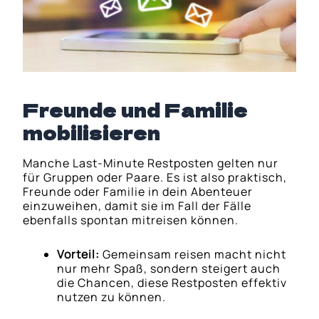
Freunde und Familie
mobilisieren
Manche Last-Minute Restposten gelten nur
für Gruppen oder Paare. Es ist also praktisch,
Freunde oder Familie in dein Abenteuer
einzuweihen, damit sie im Fall der Fälle
ebenfalls spontan mitreisen können.
Vorteil:
Gemeinsam reisen macht nicht
nur mehr Spaß, sondern steigert auch
die Chancen, diese Restposten effektiv
nutzen zu können.