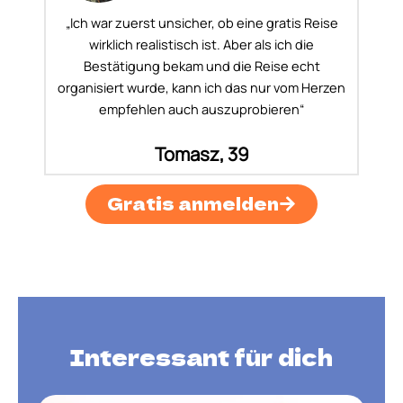
„Ich war zuerst unsicher, ob eine gratis Reise
wirklich realistisch ist. Aber als ich die
Bestätigung bekam und die Reise echt
organisiert wurde, kann ich das nur vom Herzen
empfehlen auch auszuprobieren“
Tomasz, 39
Gratis anmelden
Interessant für dich