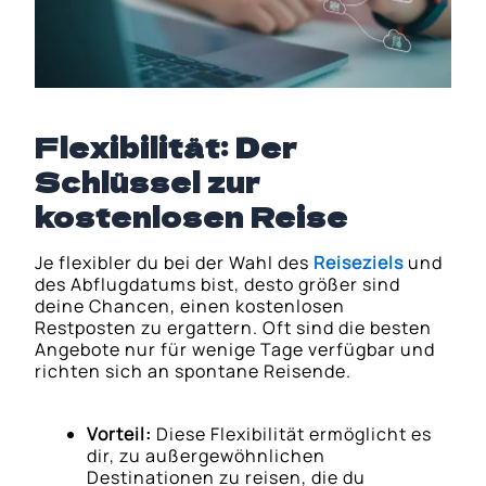
Flexibilität: Der
Schlüssel zur
kostenlosen Reise
Je flexibler du bei der Wahl des
Reiseziels
und
des Abflugdatums bist, desto größer sind
deine Chancen, einen kostenlosen
Restposten zu ergattern. Oft sind die besten
Angebote nur für wenige Tage verfügbar und
richten sich an spontane Reisende.
Vorteil:
Diese Flexibilität ermöglicht es
dir, zu außergewöhnlichen
Destinationen zu reisen, die du