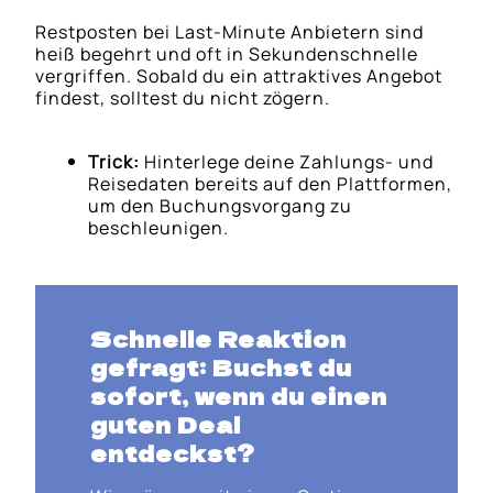
Restposten bei Last-Minute Anbietern sind
heiß begehrt und oft in Sekundenschnelle
vergriffen. Sobald du ein attraktives Angebot
findest, solltest du nicht zögern.
Trick:
Hinterlege deine Zahlungs- und
Reisedaten bereits auf den Plattformen,
um den Buchungsvorgang zu
beschleunigen.
Schnelle Reaktion
gefragt: Buchst du
sofort, wenn du einen
guten Deal
entdeckst?