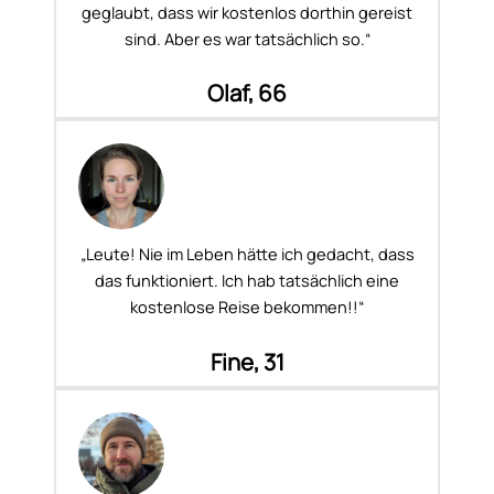
geglaubt, dass wir kostenlos dorthin gereist
sind. Aber es war tatsächlich so.“
Olaf, 66
„Leute! Nie im Leben hätte ich gedacht, dass
das funktioniert. Ich hab tatsächlich eine
kostenlose Reise bekommen!!“
Fine, 31