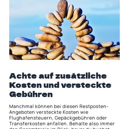
Achte auf zusätzliche
Kosten und versteckte
Gebühren
Manchmal können bei diesen Restposten-
Angeboten versteckte Kosten wie
Flughafensteuern, Gepäckgebühren oder
Transferkosten anfallen. Behalte also immer