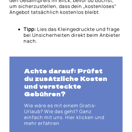
den Gesamtpreis im Blick, bevor du buchst,
um sicherzustellen, dass dein „kostenloses“
Angebot tatsächlich kostenlos bleibt.
Tipp:
Lies das Kleingedruckte und frage
bei Unsicherheiten direkt beim Anbieter
nach.
Achte darauf: Prüfst
du zusätzliche Kosten
und versteckte
Gebühren?
Wie wäre es mit einem Gratis-
Urlaub? Wie das geht? Ganz
einfach mit uns. Hier klicken und
mehr erfahren