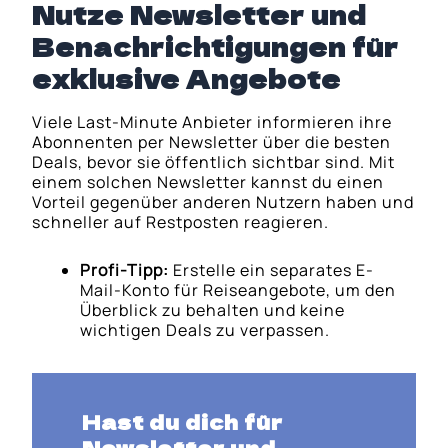
Nutze Newsletter und
Benachrichtigungen für
exklusive Angebote
Viele Last-Minute Anbieter informieren ihre
Abonnenten per Newsletter über die besten
Deals, bevor sie öffentlich sichtbar sind. Mit
einem solchen Newsletter kannst du einen
Vorteil gegenüber anderen Nutzern haben und
schneller auf Restposten reagieren.
Profi-Tipp:
Erstelle ein separates E-
Mail-Konto für Reiseangebote, um den
Überblick zu behalten und keine
wichtigen Deals zu verpassen.
Hast du dich für
Newsletter und