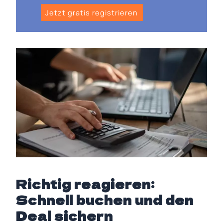
Jetzt gratis registrieren
Richtig reagieren:
Schnell buchen und den
Deal sichern