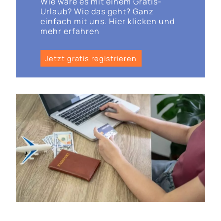
Wie wäre es mit einem Gratis-
Urlaub? Wie das geht? Ganz
einfach mit uns. Hier klicken und
mehr erfahren
Jetzt gratis registrieren