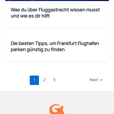
Was du über Fluggastrecht wissen musst
und wie es dir hilft
Die besten Tipps, um Frankfurt Flughafen
parken günstig zu finden
1
2
3
Next
→