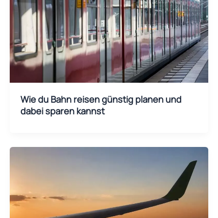
Wie du Bahn reisen günstig planen und
dabei sparen kannst