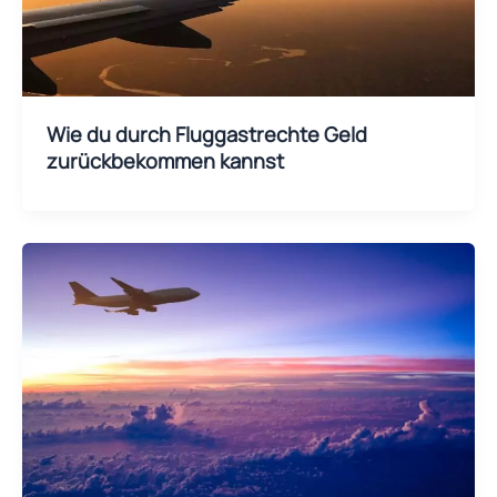
Wie du durch Fluggastrechte Geld
zurückbekommen kannst