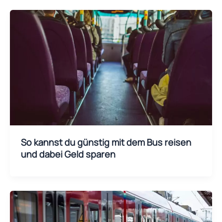
So kannst du günstig mit dem Bus reisen
und dabei Geld sparen