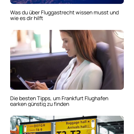
Was du über Fluggastrecht wissen musst und
wie es dir hilft
Die besten Tipps, um Frankfurt Flughafen
parken günstig zu finden