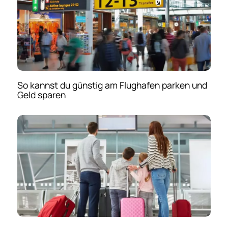
So kannst du günstig am Flughafen parken und
Geld sparen