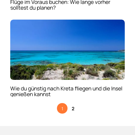
Flüge im Voraus buchen: Wie lange vorher
solltest du planen?
Wie du günstig nach Kreta fliegen und die Insel
genießen kannst
1
2