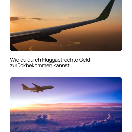
Wie du durch Fluggastrechte Geld
zurückbekommen kannst