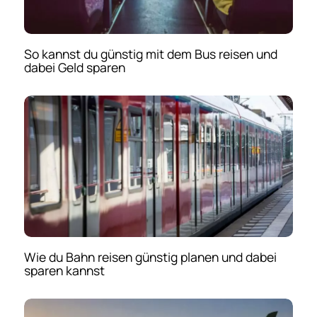
So kannst du günstig mit dem Bus reisen und
dabei Geld sparen
Wie du Bahn reisen günstig planen und dabei
sparen kannst